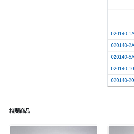
020140-1
020140-2
020140-5
020140-1
020140-2
相關商品