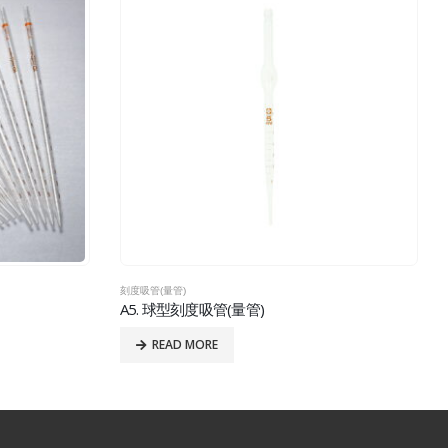
刻度吸管(量管)
A5. 球型刻度吸管(量管)
READ MORE