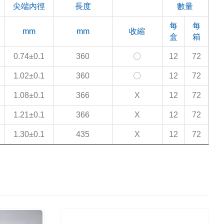
尖端內徑
長度
數量
每
每
mm
mm
收縮
盒
箱
0.74±0.1
360
〇
12
72
1.02±0.1
360
〇
12
72
1.08±0.1
366
X
12
72
1.21±0.1
366
X
12
72
1.30±0.1
435
X
12
72