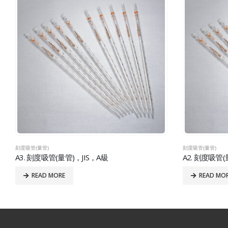
刻度吸管(量管)
刻度吸管(量管)
A3. 刻度吸管(量管)，JIS，A級
A2. 刻度吸管(
READ MORE
READ MO