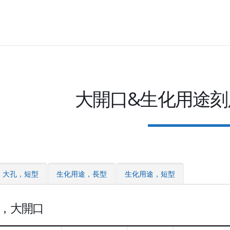
大開口&生化用途刻
大孔，短型
生化用途，長型
生化用途，短型
，大開口