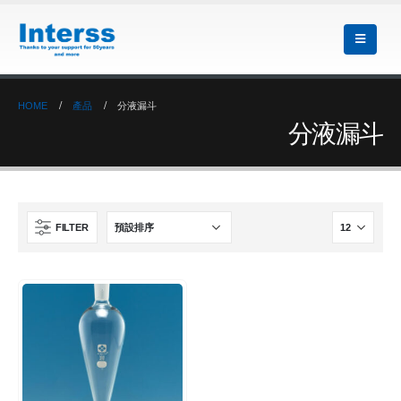
HOME
產品
分液漏斗
分液漏斗
FILTER