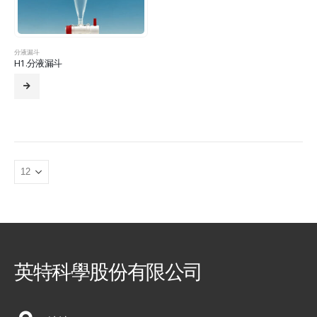
分液漏斗
H1.分液漏斗
英特科學股份有限公司