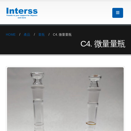
HOME
產品
量瓶
C4. 微量量瓶
C4. 微量量瓶